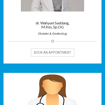
dr. Wahyuni Saddang,
M.Kes, Sp.OG
Obstetri & Ginekologi
BOOK AN APPOINTMENT