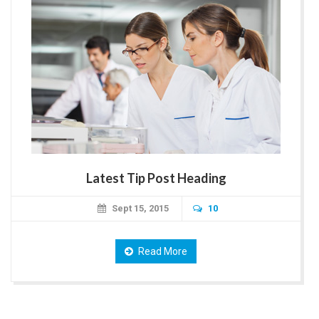
Latest Tip Post Heading
Sept 15, 2015
10
Read More