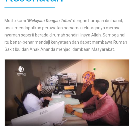
Motto kami
"Melayani Dengan Tulus"
dengan harapan ibu hamil,
anak mendapatkan perawatan bersama keluarganya merasa
nyaman seperti berada dirumah sendiri, Insya Allah. Semoga hal
itu benar-benar mendaji kenyataan dan dapat membawa Rumah
Sakit Ibu dan Anak Ananda menjadi dambaan Masyarakat.