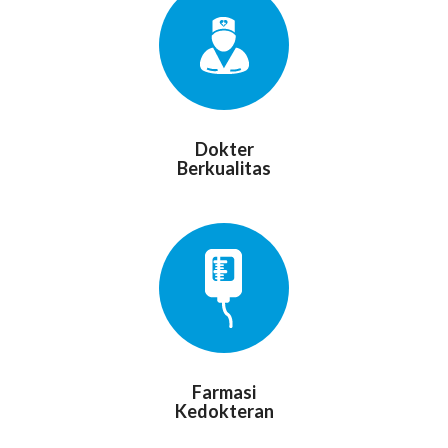
Dokter
Berkualitas
Farmasi
Kedokteran