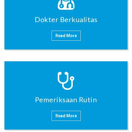
Dokter Berkualitas
Read More
Pemeriksaan Rutin
Read More