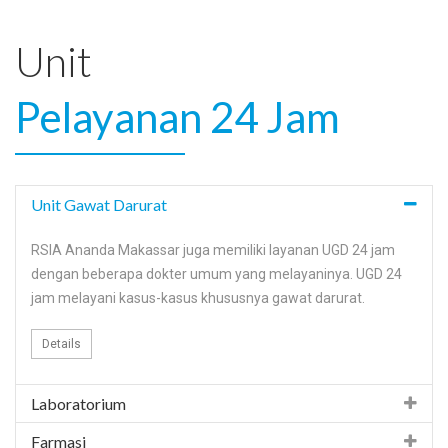
Unit
Pelayanan 24 Jam
Unit Gawat Darurat
RSIA Ananda Makassar juga memiliki layanan UGD 24 jam
dengan beberapa dokter umum yang melayaninya. UGD 24
jam melayani kasus-kasus khususnya gawat darurat.
Details
Laboratorium
Farmasi