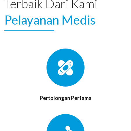
Terbaik Dari Kami
Pelayanan Medis
Pertolongan Pertama