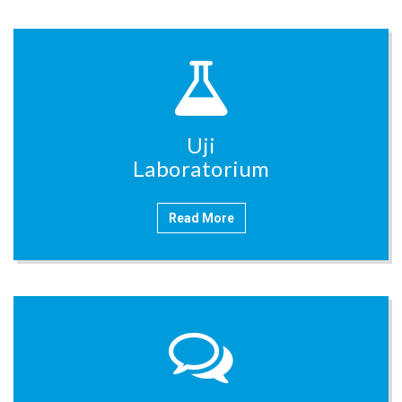
Uji
Laboratorium
Read More