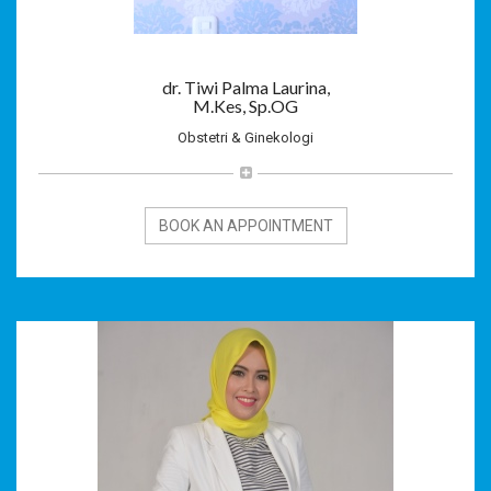
dr. Tiwi Palma Laurina,
M.Kes, Sp.OG
Obstetri & Ginekologi
BOOK AN APPOINTMENT