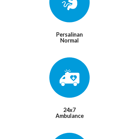
Persalinan
Normal
24x7
Ambulance