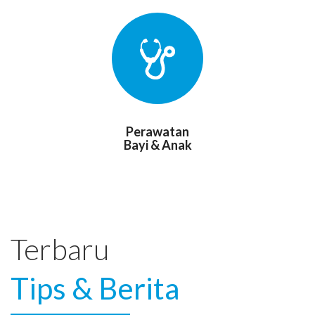
Perawatan
Bayi & Anak
Terbaru
Tips & Berita